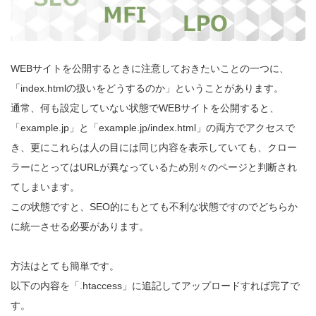
WEBサイトを公開するときに注意しておきたいことの一つに、
「index.htmlの扱いをどうするのか」ということがあります。
通常、何も設定していない状態でWEBサイトを公開すると、
「example.jp」と「example.jp/index.html」の両方でアクセスで
き、更にこれらは人の目には同じ内容を表示していても、クロー
ラーにとってはURLが異なっているため別々のページと判断され
てしまいます。
この状態ですと、SEO的にもとても不利な状態ですのでどちらか
に統一させる必要があります。
方法はとても簡単です。
以下の内容を「.htaccess」に追記してアップロードすれば完了で
す。