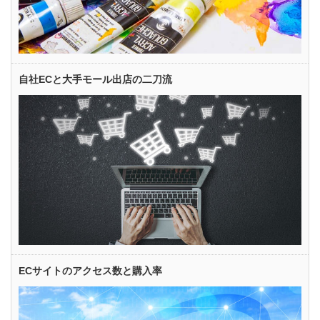
自社ECと大手モール出店の二刀流
ECサイトのアクセス数と購入率