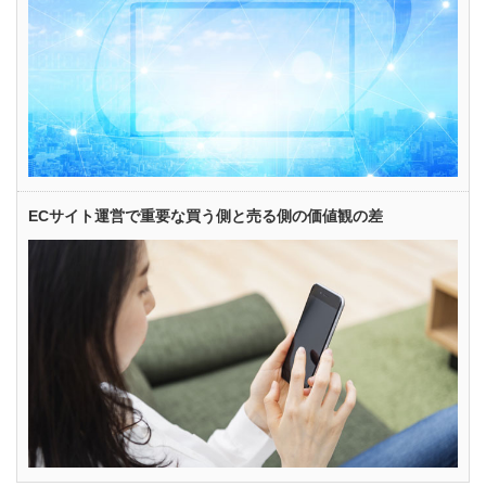
ECサイト運営で重要な買う側と売る側の価値観の差