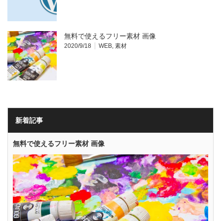
無料で使えるフリー素材 画像
2020/9/18
WEB
,
素材
新着記事
無料で使えるフリー素材 画像